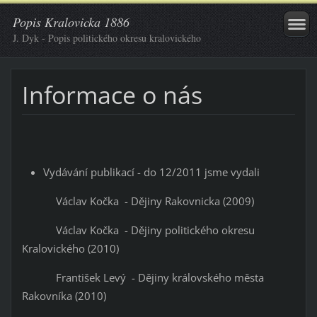
Popis Kralovicka 1886
J. Dyk - Popis politického okresu kralovického
Informace o nás
Vydávání publikací - do 12/2011 jsme vydali
Václav Kočka - Dějiny Rakovnicka (2009)
Václav Kočka - Dějiny politického okresu
Kralovického (2010)
František Levý - Dějiny královského města
Rakovníka (2010)